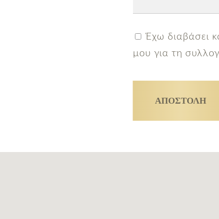
Έχω διαβάσει κ
μου για τη συλλ