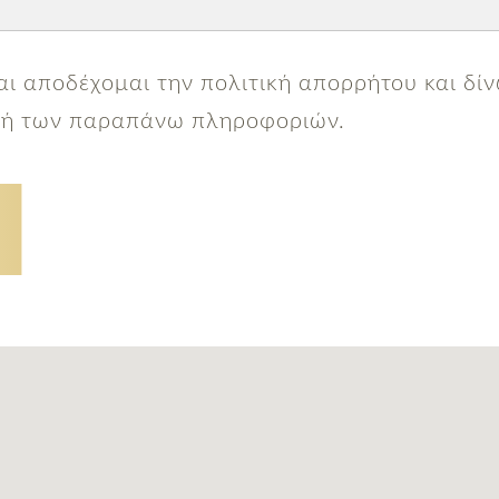
αι αποδέχομαι την πολιτική απορρήτου και δί
ογή των παραπάνω πληροφοριών.