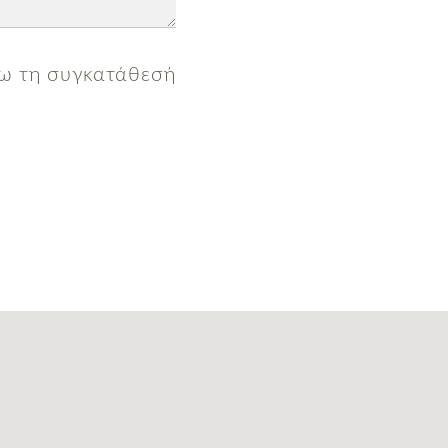
νω τη συγκατάθεσή