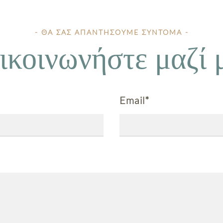
- ΘΑ ΣΑΣ ΑΠΑΝΤΉΣΟΥΜΕ ΣΎΝΤΟΜΑ -
ικοινωνήστε μαζί 
Email*