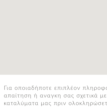
Για οποιαδήποτε επιπλέον πληροφ
απαίτηση ή αναγκη σας σχετικά με
καταλύματα μας πριν ολοκληρώσετ